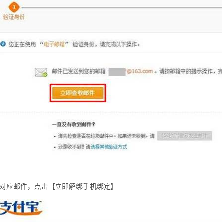
对应邮件，点击【立即解绑手机绑定】