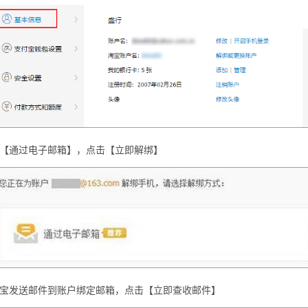
【通过电子邮箱】，点击【立即解绑】
宝发送邮件到账户绑定邮箱，点击【立即查收邮件】