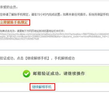
验证成功，点击【继续解绑手机】，手机解绑成功